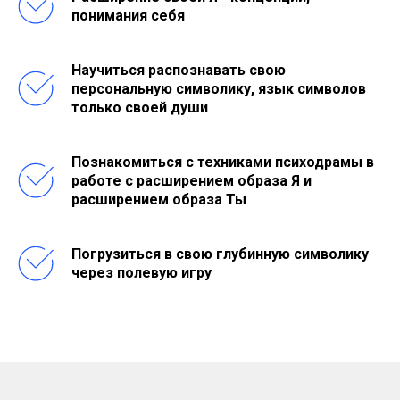
понимания себя
Научиться распознавать свою
персональную символику, язык символов
только своей души
Познакомиться с техниками психодрамы в
работе с расширением образа Я и
расширением образа Ты
Погрузиться в свою глубинную символику
через полевую игру