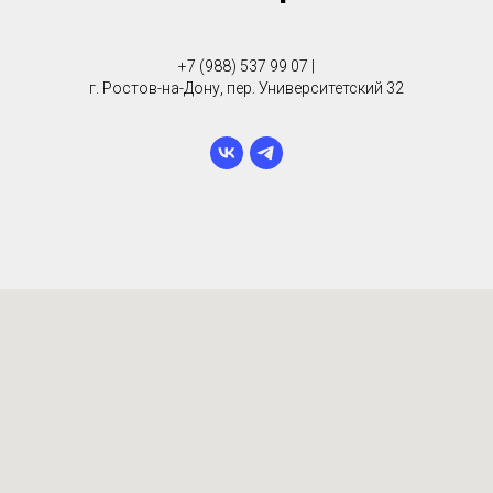
+7 (988) 537 99 07 |
г. Ростов-на-Дону, пер. Университетский 32