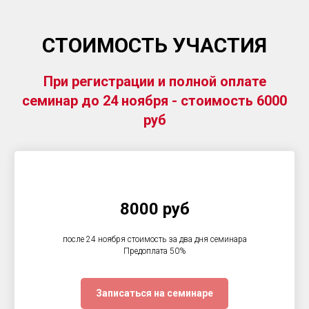
СТОИМОСТЬ УЧАСТИЯ
При регистрации и полной оплате
семинар до 24 ноября - стоимость 6000
руб
8000 руб
после 24 ноября стоимость за два дня семинара
Предоплата 50%
Записаться на семинаре