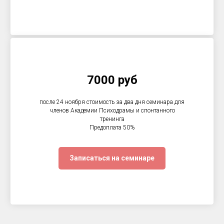
7000 руб
после 24 ноября стоимость за два дня семинара для
членов Академии Психодрамы и спонтанного
тренинга
Предоплата 50%
Записаться на семинаре