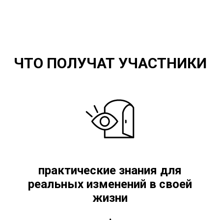
ЧТО ПОЛУЧАТ УЧАСТНИКИ
практические знания для
реальных изменений в своей
жизни