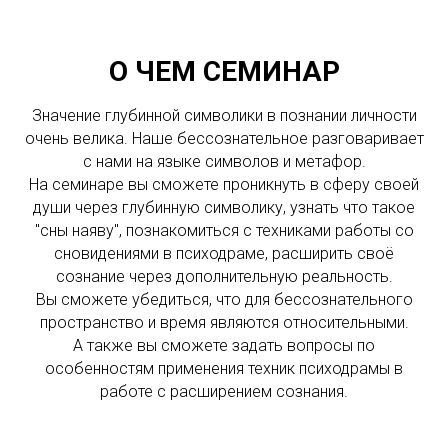
О ЧЕМ СЕМИНАР
Значение глубинной символики в познании личности
очень велика. Наше бессознательное разговаривает
с нами на языке символов и метафор.
На семинаре вы сможете проникнуть в сферу своей
души через глубинную символику, узнать что такое
"сны наяву", познакомиться с техниками работы со
сновидениями в психодраме, расширить своё
сознание через дополнительную реальность.
Вы сможете убедиться, что для бессознательного
пространство и время являются относительными.
А также вы сможете задать вопросы по
особенностям применения техник психодрамы в
работе с расширением сознания.