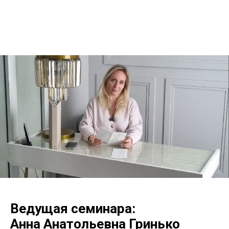
Ведущая семинара:
Анна Анатольевна Гринько