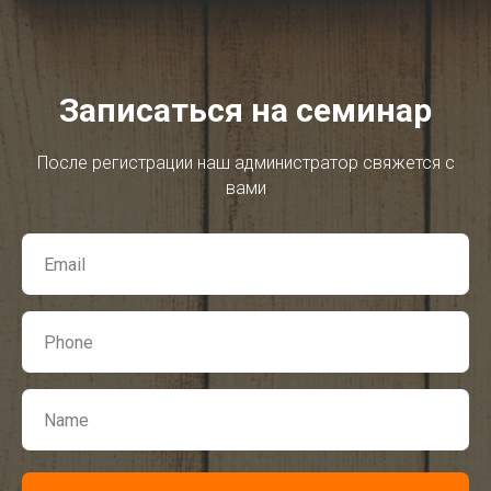
Записаться на семинар
После регистрации наш администратор свяжется с
вами