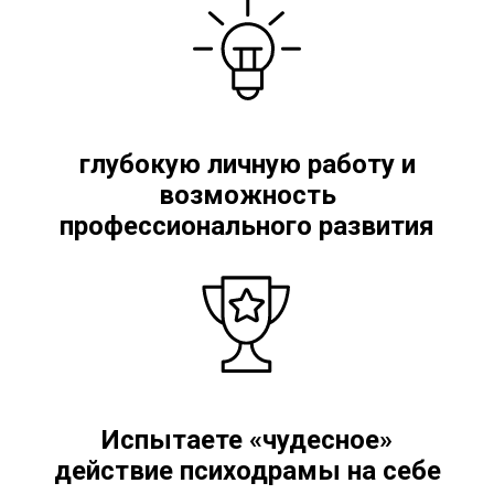
глубокую личную работу и
возможность
профессионального развития
Испытаете «чудесное»
действие психодрамы на себе