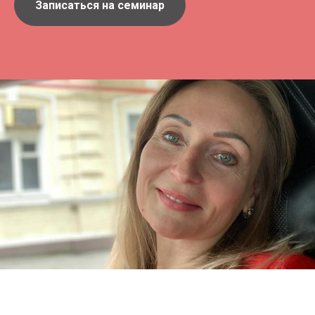
Записаться на семинар