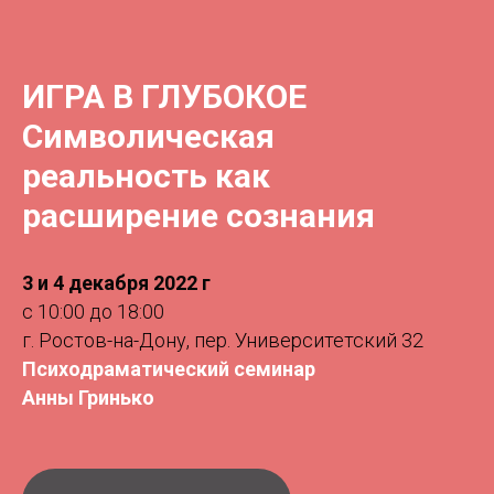
ИГРА В ГЛУБОКОЕ
Символическая
реальность как
расширение сознания
3 и 4 декабря 2022 г
с 10:00 до 18:00
г. Ростов-на-Дону, пер. Университетский 32
Психодраматический семинар
Анны Гринько