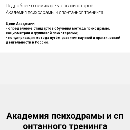
Подробнее о семинаре у организаторов
Академия психодрамы и спонтанног тренинга
Цели Академии:
- определение стандартов обучения метода психодрамы,
социометрии и групповой психотерапии;
- популяризация метода путём развития научной и практической
деятельности в России.
Академия психодрамы и сп
онтанного тренинга